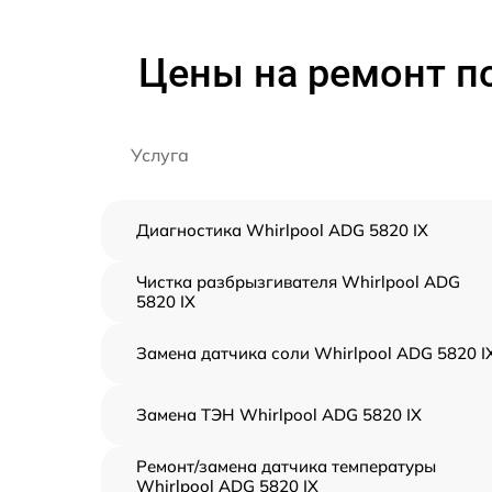
Цены на ремонт п
Услуга
Диагностика Whirlpool ADG 5820 IX
Чистка разбрызгивателя Whirlpool ADG
5820 IX
Замена датчика соли Whirlpool ADG 5820 I
Замена ТЭН Whirlpool ADG 5820 IX
Ремонт/замена датчика температуры
Whirlpool ADG 5820 IX