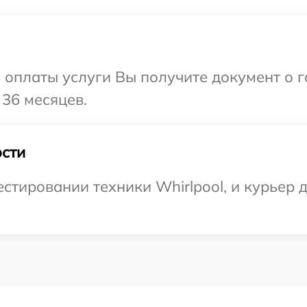
и оплаты услуги Вы получите документ о
 36 месяцев.
сти
тировании техники Whirlpool, и курьер д