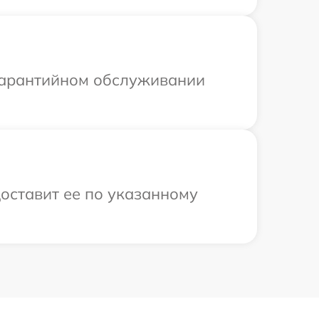
 гарантийном обслуживании
оставит ее по указанному