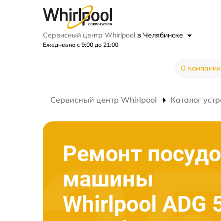
Сервисный центр Whirlpool
в Челябинске
Ежедневно с 9:00 до 21:00
О компании
Сервисный центр Whirlpool
Каталог устр
Ремонт посуд
машины
Whirlpool ADG 