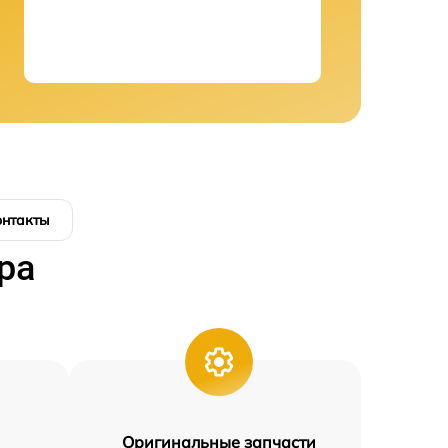
онтакты
ра
Оригинальные запчасти