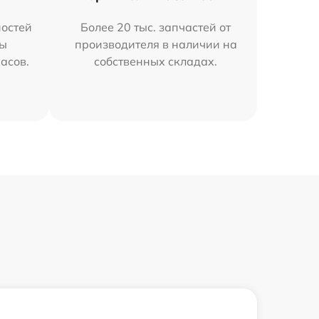
остей
Более 20 тыс. запчастей от
мы
производителя в наличии на
часов.
собственных складах.