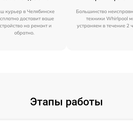
ш курьер в Челябинске
Большинство неисправн
сплатно доставит ваше
техники Whirlpool 
стройство на ремонт и
устраняем в течение 2 
обратно.
Этапы работы