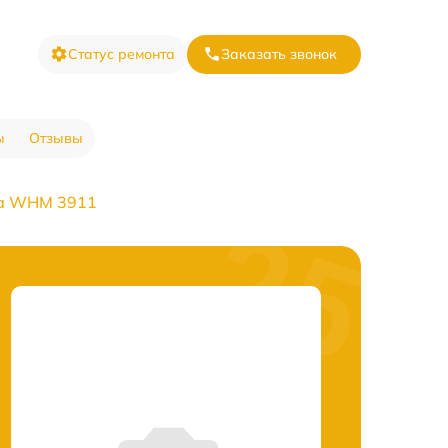
Статус ремонта
Заказать звонок
ы
Отзывы
ка WHM 3911