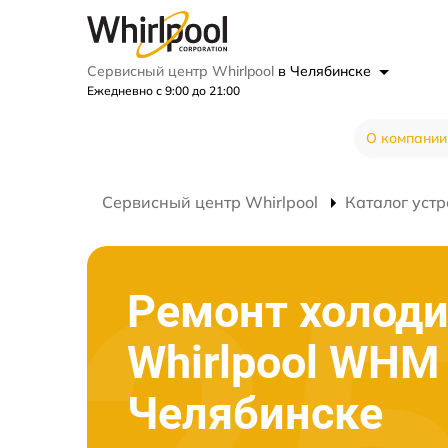
Сервисный центр Whirlpool
в Челябинске
Ежедневно с 9:00 до 21:00
О компании
Сервисный центр Whirlpool
Каталог устр
Ремонт холод
Whirlpool WHM
Челябинске