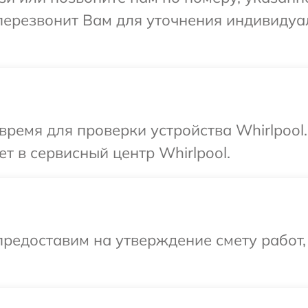
 перезвонит Вам для уточнения индивиду
время для проверки устройства Whirlpool
т в сервисный центр Whirlpool.
редоставим на утверждение смету работ,