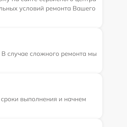
альных условий ремонта Вашего
. В случае сложного ремонта мы
 сроки выполнения и начнем