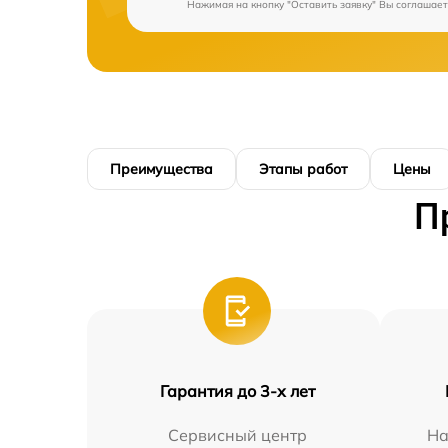
Нажимая на кнопку "Оставить заявку" Вы соглашает
Преимущества
Этапы работ
Цены
П
Гарантия до 3-х лет
Сервисный центр
На