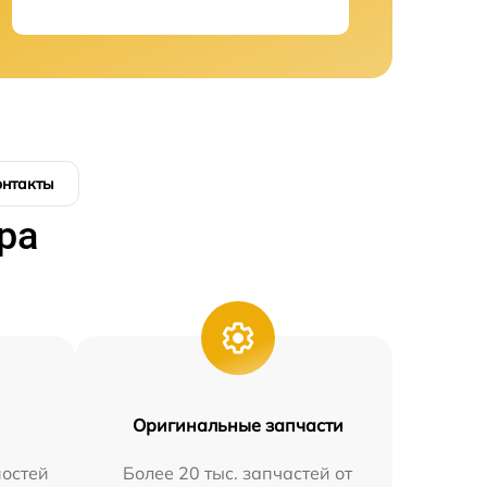
онтакты
ра
Оригинальные запчасти
остей
Более 20 тыс. запчастей от