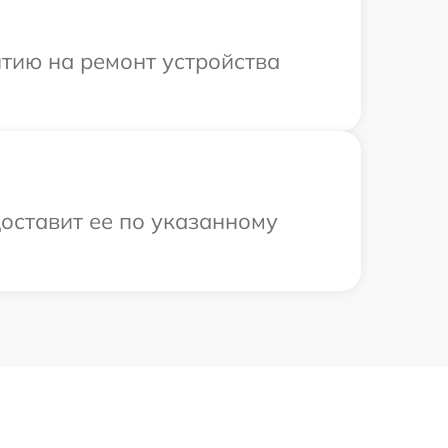
тию на ремонт устройства
оставит ее по указанному