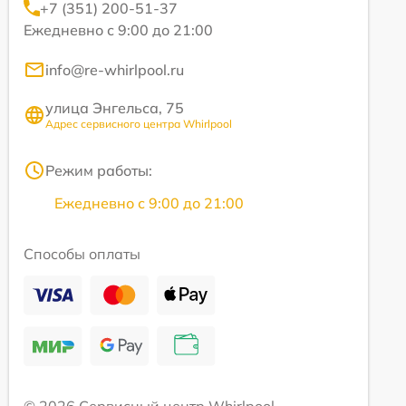
+7 (351) 200-51-37
Ежедневно с 9:00 до 21:00
info@re-whirlpool.ru
улица Энгельса, 75
Адрес сервисного центра Whirlpool
Режим работы:
Ежедневно с 9:00 до 21:00
Способы оплаты