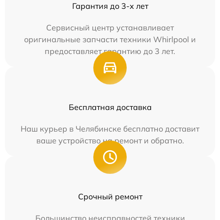
Гарантия до 3-х лет
Сервисный центр устанавливает
оригинальные запчасти техники Whirlpool и
предоставляет гарантию до 3 лет.
Бесплатная доставка
Наш курьер в Челябинске бесплатно доставит
ваше устройство на ремонт и обратно.
Срочный ремонт
Большинство неисправностей техники