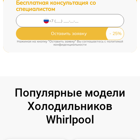
Бесплатная консультация со
специалистом
Оставить заявку
Нажимая на кнопку "Оставить заявку" Вы соглашаетесь c
политикой
конфиденциальности
Популярные модели
Холодильников
Whirlpool