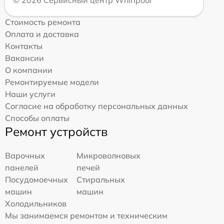
© 2026 Сервисный центр Whirlpool
Стоимость ремонта
Оплата и доставка
Контакты
Вакансии
О компании
Ремонтируемые модели
Наши услуги
Согласие на обработку персональных данных
Способы оплаты
Ремонт устройств
Варочных
Микроволновых
панелей
печей
Посудомоечных
Стиральных
машин
машин
Холодильников
Мы занимаемся ремонтом и техническим