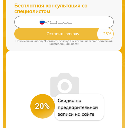
Бесплатная консультация со
специалистом
Оставить заявку
Нажимая на кнопку "Оставить заявку" Вы соглашаетесь c
политикой
конфиденциальности
Скидка по
20%
предварительной
записи на сайте