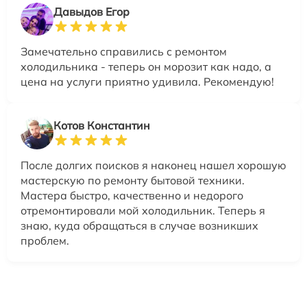
Давыдов Егор
Замечательно справились с ремонтом
холодильника - теперь он морозит как надо, а
цена на услуги приятно удивила. Рекомендую!
Котов Константин
После долгих поисков я наконец нашел хорошую
мастерскую по ремонту бытовой техники.
Мастера быстро, качественно и недорого
отремонтировали мой холодильник. Теперь я
знаю, куда обращаться в случае возникших
проблем.