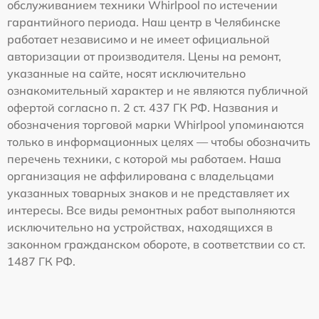
обслуживанием техники Whirlpool по истечении
гарантийного периода. Наш центр в Челябинске
работает независимо и не имеет официальной
авторизации от производителя. Цены на ремонт,
указанные на сайте, носят исключительно
ознакомительный характер и не являются публичной
офертой согласно п. 2 ст. 437 ГК РФ. Названия и
обозначения торговой марки Whirlpool упоминаются
только в информационных целях — чтобы обозначить
перечень техники, с которой мы работаем. Наша
организация не аффилирована с владельцами
указанных товарных знаков и не представляет их
интересы. Все виды ремонтных работ выполняются
исключительно на устройствах, находящихся в
законном гражданском обороте, в соответствии со ст.
1487 ГК РФ.