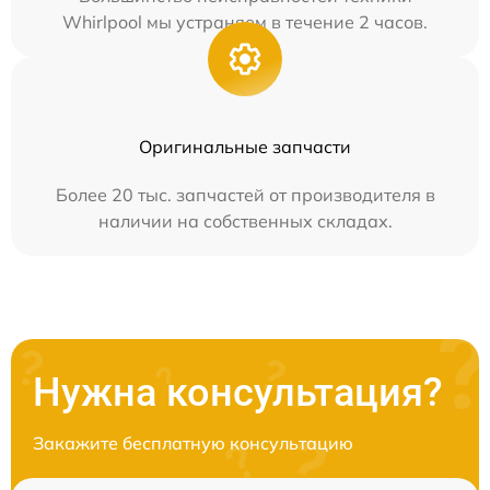
Whirlpool мы устраняем в течение 2 часов.
Оригинальные запчасти
Более 20 тыс. запчастей от производителя в
наличии на собственных складах.
Нужна консультация?
Закажите бесплатную консультацию