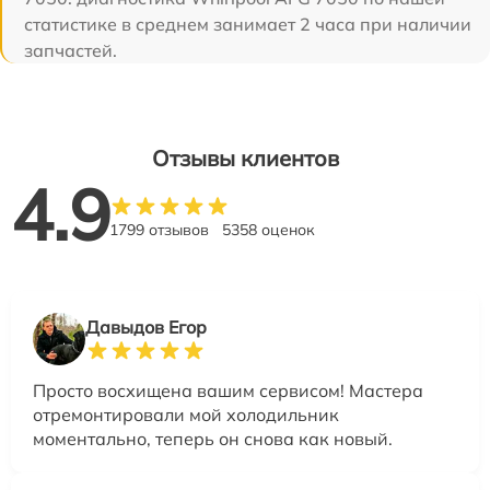
статистике в среднем занимает 2 часа при наличии
запчастей.
Отзывы клиентов
4.9
1799 отзывов
5358 оценок
Давыдов Егор
Просто восхищена вашим сервисом! Мастера
отремонтировали мой холодильник
моментально, теперь он снова как новый.