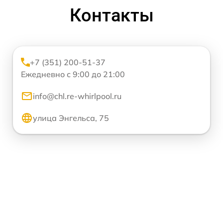
Контакты
+7 (351) 200-51-37
Ежедневно с 9:00 до 21:00
info@chl.re-whirlpool.ru
улица Энгельса, 75