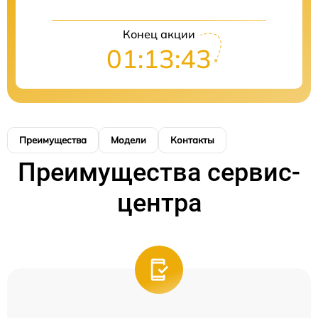
Конец акции
01:13:43
Преимущества
Модели
Контакты
Преимущества сервис-
центра