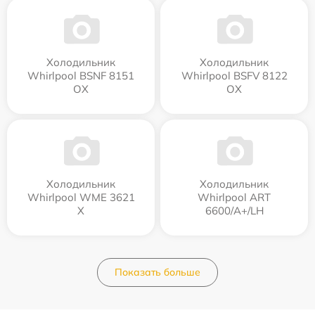
Холодильник
Холодильник
Whirlpool BSNF 8151
Whirlpool BSFV 8122
OX
OX
Холодильник
Холодильник
Whirlpool WME 3621
Whirlpool ART
X
6600/A+/LH
Показать больше