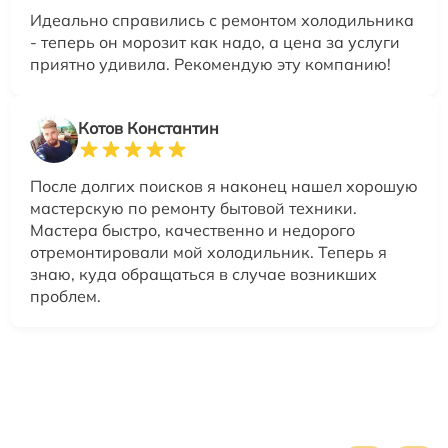
Идеально справились с ремонтом холодильника
- теперь он морозит как надо, а цена за услуги
приятно удивила. Рекомендую эту компанию!
Котов Константин
После долгих поисков я наконец нашел хорошую
мастерскую по ремонту бытовой техники.
Мастера быстро, качественно и недорого
отремонтировали мой холодильник. Теперь я
знаю, куда обращаться в случае возникших
проблем.