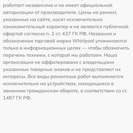
работает независимо и не имеет официальной
авторизации от производителя. Цены на ремонт,
указанные на сайте, носят исключительно
ознакомительный характер и не являются публичной
офертой согласно п. 2 ст. 437 ГК РФ. Названия и
обозначения торговой марки Whirlpool упоминаются
только в информационных целях — чтобы обозначить
перечень техники, с которой мы работаем. Наша
организация не аффилирована с владельцами
указанных товарных знаков и не представляет их
интересы. Все виды ремонтных работ выполняются
исключительно на устройствах, находящихся в
законном гражданском обороте, в соответствии со ст.
1487 ГК РФ.