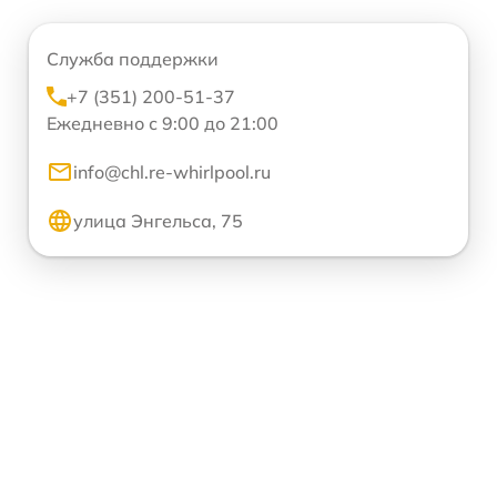
Служба поддержки
+7 (351) 200-51-37
Ежедневно с 9:00 до 21:00
info@chl.re-whirlpool.ru
улица Энгельса, 75