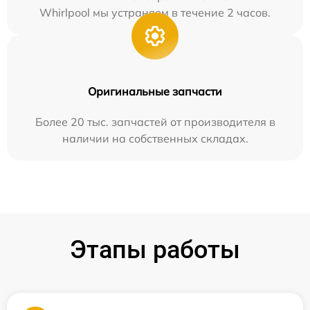
Whirlpool мы устраняем в течение 2 часов.
Оригинальные запчасти
Более 20 тыс. запчастей от производителя в
наличии на собственных складах.
Этапы работы