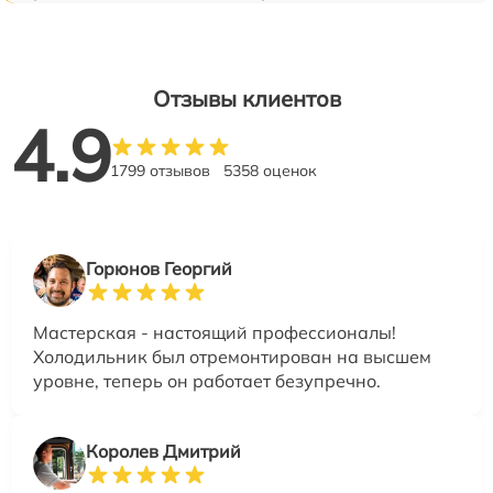
Отзывы клиентов
4.9
1799 отзывов
5358 оценок
Горюнов Георгий
Мастерская - настоящий профессионалы!
Холодильник был отремонтирован на высшем
уровне, теперь он работает безупречно.
Королев Дмитрий