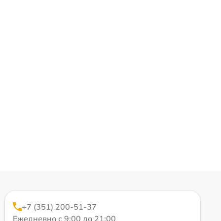
+7 (351) 200-51-37
Ежедневно с 9:00 до 21:00