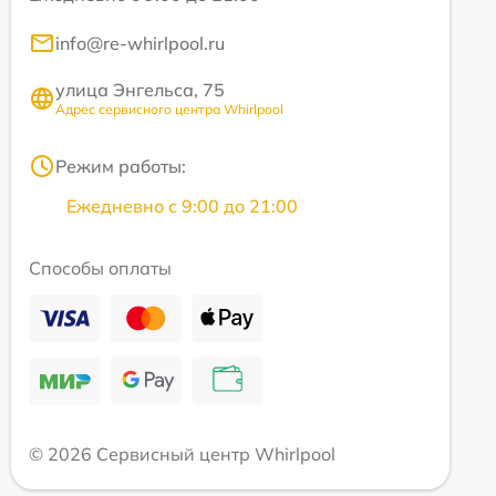
info@re-whirlpool.ru
улица Энгельса, 75
Адрес сервисного центра Whirlpool
Режим работы:
Ежедневно с 9:00 до 21:00
Способы оплаты
© 2026 Сервисный центр Whirlpool