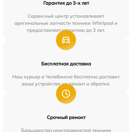
Гарантия до 3-х лет
Сервисный центр устанавливает
оригинальные запчасти техники Whirlpool и
предоставляет гарантию до 3 лет.
Бесплатная доставка
Наш курьер в Челябинске бесплатно доставит
ваше устройство на ремонт и обратно.
Срочный ремонт
Большинство неисправностей техники