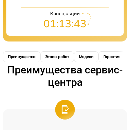
Конец акции
01:13:42
Преимущества
Этапы работ
Модели
Гарантия
Преимущества сервис-
центра