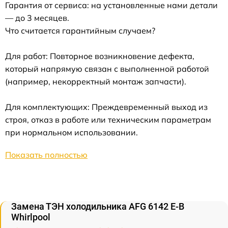
Гарантия от сервиса: на установленные нами детали
— до 3 месяцев.
Что считается гарантийным случаем?
Для работ: Повторное возникновение дефекта,
который напрямую связан с выполненной работой
(например, некорректный монтаж запчасти).
Для комплектующих: Преждевременный выход из
строя, отказ в работе или техническим параметрам
при нормальном использовании.
Показать полностью
Замена ТЭН холодильника AFG 6142 E-B
Whirlpool