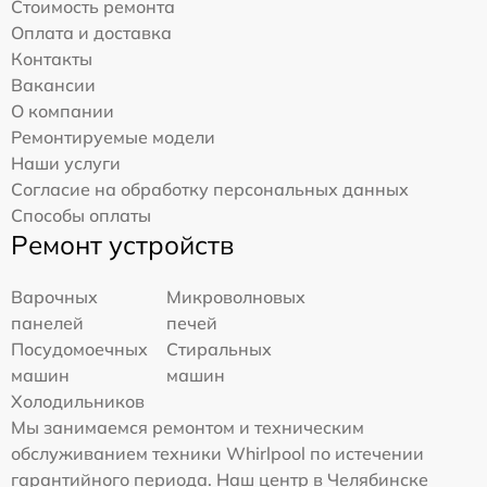
Стоимость ремонта
Оплата и доставка
Контакты
Вакансии
О компании
Ремонтируемые модели
Наши услуги
Согласие на обработку персональных данных
Способы оплаты
Ремонт устройств
Варочных
Микроволновых
панелей
печей
Посудомоечных
Стиральных
машин
машин
Холодильников
Мы занимаемся ремонтом и техническим
обслуживанием техники Whirlpool по истечении
гарантийного периода. Наш центр в Челябинске