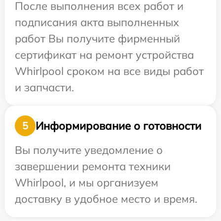
После выполнения всех работ и
подписания акта выполненных
работ Вы получите фирменный
сертификат на ремонт устройства
Whirlpool сроком на все виды работ
и запчасти.
Информирование о готовности
5
Вы получите уведомление о
завершении ремонта техники
Whirlpool, и мы организуем
доставку в удобное место и время.