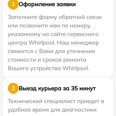
Оформление заявки
1
Заполните форму обратной связи
или позвоните нам по номеру,
указанному на сайте сервисного
центра Whirlpool. Наш менеджер
свяжется с Вами для уточнения
стоимости и сроков ремонта
Вашего устройства Whirlpool.
Выезд курьера за 35 минут
2
Технический специалист приедет в
удобное время для диагностики