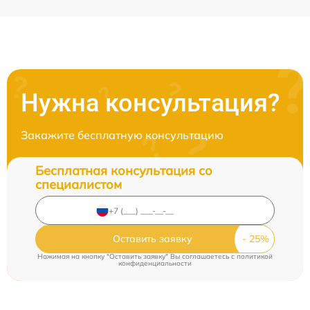
Нужна консультация?
Закажите бесплатную консультацию
Бесплатная консультация со
специалистом
Оставить заявку
Нажимая на кнопку "Оставить заявку" Вы соглашаетесь c
политикой
конфиденциальности