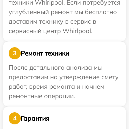
техники Whirlpool. Если потребуется
углубленный ремонт мы бесплатно
доставим технику в сервис в
сервисный центр Whirlpool.
Ремонт техники
3
После детального анализа мы
предоставим на утверждение смету
работ, время ремонта и начнем
ремонтные операции.
Гарантия
4