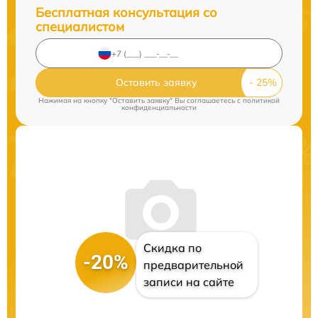
Бесплатная консультация со
специалистом
Оставить заявку
Нажимая на кнопку "Оставить заявку" Вы соглашаетесь c
политикой
конфиденциальности
Скидка по
-20%
предварительной
записи на сайте